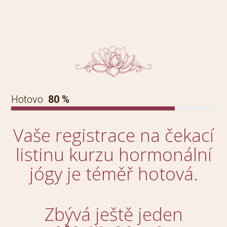
Hotovo
80 %
Vaše registrace na čekací
listinu kurzu hormonální
jógy je téměř hotová.
Zbývá ještě jeden