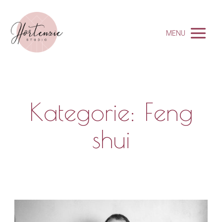
MENU
Kategorie: Feng
shui