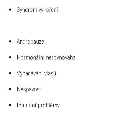
Syndrom vyhoření.
Andropauza.
Hormonální nerovnováha.
Vypadávání vlasů.
Nespavost.
Imunitní problémy.