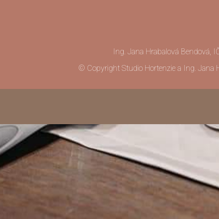
Ing. Jana Hrabalová Bendová, I
© Copyright Studio Hortenzie a Ing. Jana