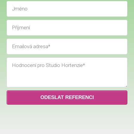
ODESLAT REFERENCI