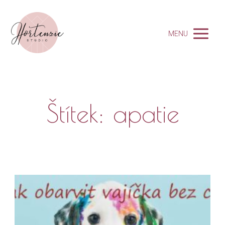
MENU
Štítek: apatie