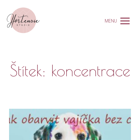
MENU
Štítek: koncentrace