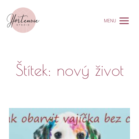
MENU
Štítek: nový život