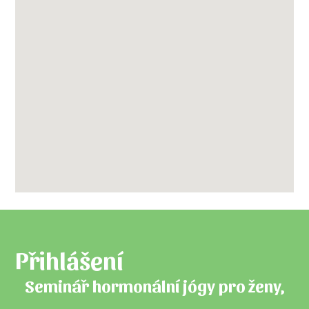
Přihlášení
Seminář hormonální jógy pro ženy,