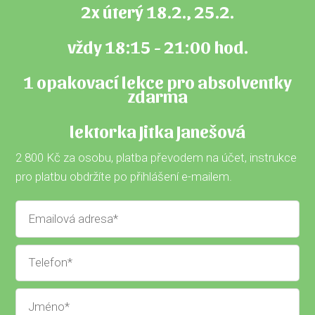
2x úterý 18.2., 25.2.
vždy 18:15 - 21:00 hod.
1 opakovací lekce pro absolventky
zdarma
lektorka Jitka Janešová
2 800 Kč za osobu, platba převodem na účet, instrukce
pro platbu obdržíte po přihlášení e-mailem.