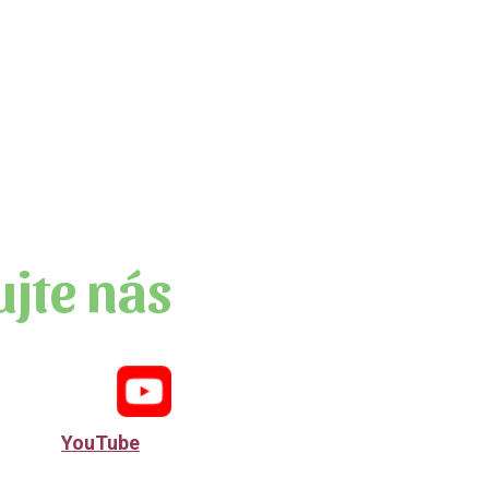
ujte nás
YouTube