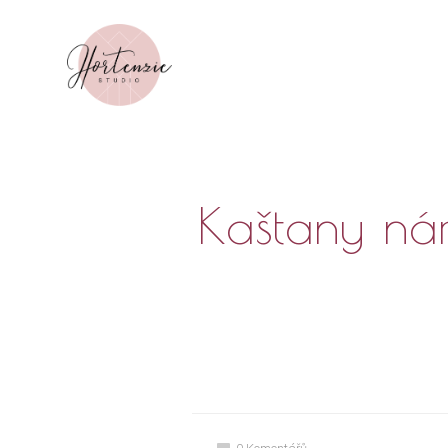
Kaštany nám